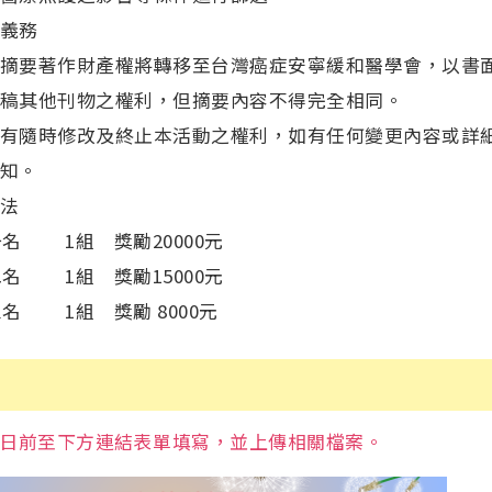
義務
摘要著作財產權將轉移至台灣癌症安寧緩和醫學會，以書
稿其他刊物之權利，但摘要內容不得完全相同。
有隨時修改及終止本活動之權利，如有任何變更內容或詳
知。
法
名 1組 獎勵20000元
名 1組 獎勵15000元
名 1組 獎勵 8000元
月31日前至下方連結表單填寫，並上傳相關檔案。