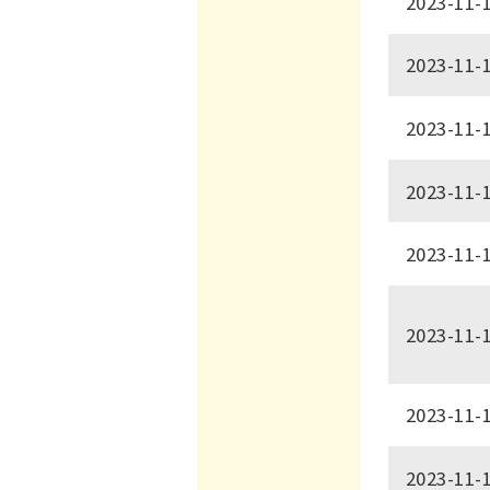
2023-11-
2023-11-
2023-11-
2023-11-
2023-11-
2023-11-
2023-11-
2023-11-