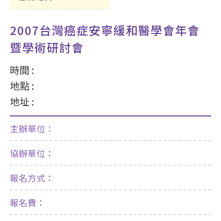
2007台灣癌症安寧緩和醫學會年會
暨學術研討會
時間 :
地點 :
地址 :
主辦單位：
協辦單位：
報名方式：
報名費：