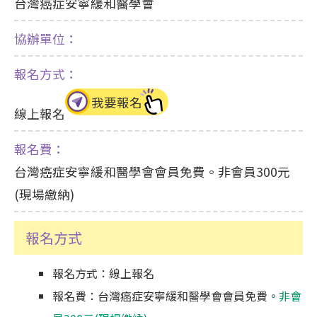
台灣癌症安寧緩和醫學會
協辦單位：
報名方式：
我要報名
線上報名
報名費：
台灣癌症安寧緩和醫學會會員免費。非會員300元
(現場繳納)
報名方式
報名方式：線上報名
報名費：台灣癌症安寧緩和醫學會會員免費。
非會