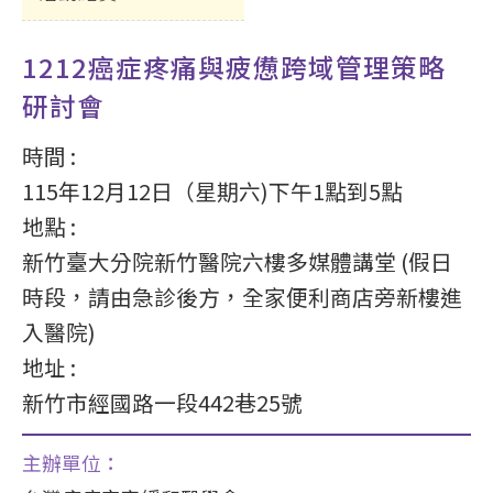
1212癌症疼痛與疲憊跨域管理策略
研討會
時間 :
115年12月12日（星期六)下午1點到5點
地點 :
新竹臺大分院新竹醫院六樓多媒體講堂 (假日
時段，請由急診後方，全家便利商店旁新樓進
入醫院)
地址 :
新竹市經國路一段442巷25號
主辦單位：