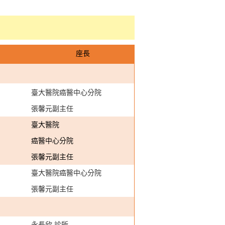
座長
臺大醫院癌醫中心分院
張馨元副主任
臺大醫院
癌醫中心分院
張馨元副主任
臺大醫院癌醫中心分院
張馨元副主任
永長欣 診所