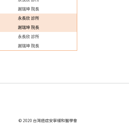
謝瑞坤 院長
永長欣
診所
謝瑞坤
院長
永長欣 診所
謝瑞坤 院長
© 2020 台灣癌症安寧緩和醫學會