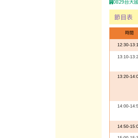
0829台
節目表
時間
12:30-13:
13:10-13:
13:20-14:
14:00-14:
14:50-15:
15:00-15: