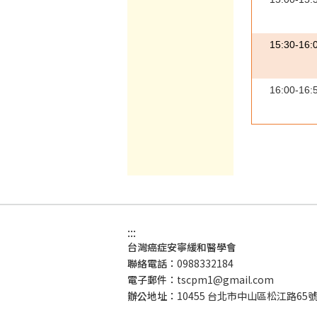
15:30-16:
16:00-16:
:::
台灣癌症安寧緩和醫學會
聯絡電話：
0988332184
電子郵件：
tscpm1@gmail.com
辦公地址：
10455 台北市中山區松江路65號